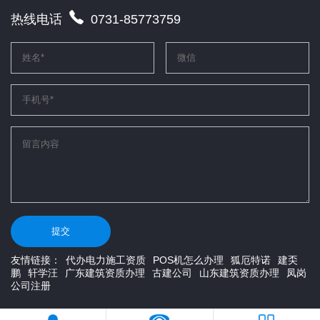
热线电话
0731-85773759
提交
友情链接：
代办电力施工资质
POS机怎么办理
狐厄特诺
建奀
鹏
轩学汪
广东建筑资质办理
古建公司
山东建筑资质办理
凤岗
公司注册