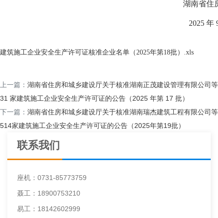
湖南省住房和城乡
2025 年 9 月 2
建筑施工企业安全生产许可证核准企业名单（2025年第18批）.xls
上一篇：
湖南省住房和城乡建设厅关于核准湖南正茂建设管理有限公司等
31 家建筑施工企业安全生产许可证的公告（2025 年第 17 批）
下一篇：
湖南省住房和城乡建设厅关于核准湖南瑞杰建筑工程有限公司等
514家建筑施工企业安全生产许可证的公告（2025年第19批）
联系我们
座机：0731-85773759
聂工：18900753210
易工：18142602999