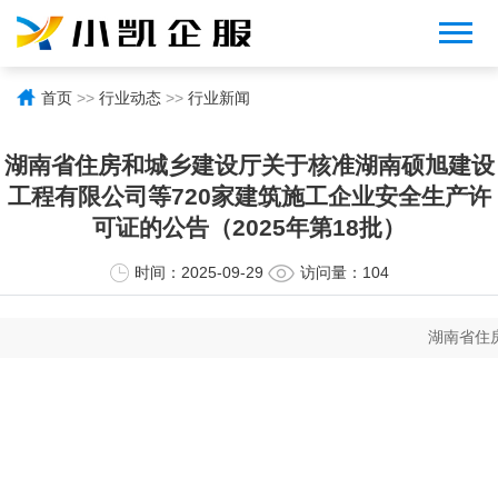
首页
>>
行业动态
>>
行业新闻
湖南省住房和城乡建设厅关于核准湖南硕旭建设
工程有限公司等720家建筑施工企业安全生产许
可证的公告（2025年第18批）
时间：2025-09-29
访问量：104
湖南省住房和