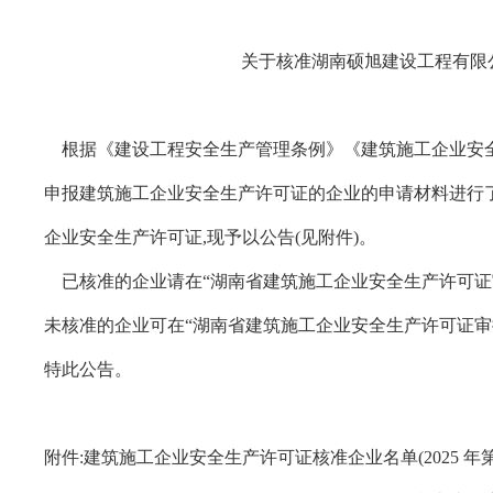
关于核准湖南硕旭建设工程有限公司
根据《建设工程安全生产管理条例》《建筑施工企业安全生产许
申报建筑施工企业安全生产许可证的企业的申请材料进行了审
企业安全生产许可证,现予以公告(见附件)。
已核准的企业请在“湖南省建筑施工企业安全生产许可证
未核准的企业可在“湖南省建筑施工企业安全生产许可证审
特此公告。
附件:建筑施工企业安全生产许可证核准企业名单(2025 年第 1