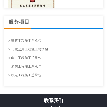
服务项目
> 建筑工程施工总承包
> 市政公用工程施工总承包
> 电力工程施工总承包
建筑机电安装工程专业承包
> 通信工程施工总承包
资质
> 机电工程施工总承包
联系我们
CONTACT