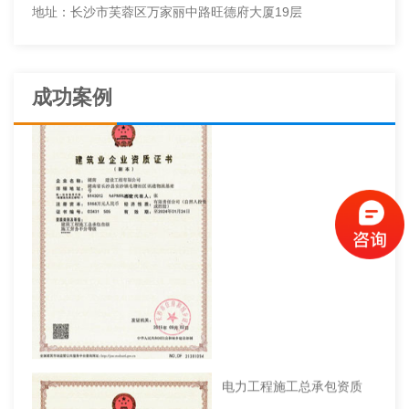
地址：长沙市芙蓉区万家丽中路旺德府大厦19层
成功案例
建筑工程施工总承包资质
电力工程施工总承包资质