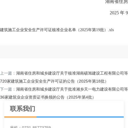
湖南省住房和城乡
2025 年 9 月 28
建筑施工企业安全生产许可证核准企业名单（2025年第19批）.xls
上一篇：
湖南省住房和城乡建设厅关于核准湖南硕旭建设工程有限公司等
720家建筑施工企业安全生产许可证的公告（2025年第18批）
下一篇：
湖南省住房和城乡建设厅关于批准湘乡天一电力建设有限公司等
36家建筑业企业资质证书换领的公告（2025年第4批）
联系我们
座机：0731-85773759