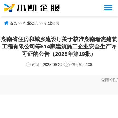
首页
>>
行业动态
>>
行业新闻
湖南省住房和城乡建设厅关于核准湖南瑞杰建筑
工程有限公司等514家建筑施工企业安全生产许
可证的公告（2025年第19批）
时间：2025-09-29
访问量：108
湖南省住房和