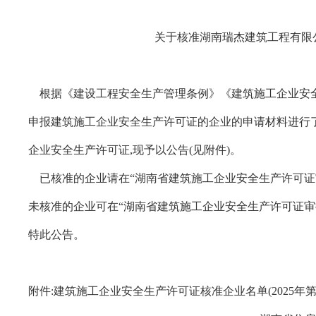
关于核准湖南瑞杰建筑工程有限公司
根据《建设工程安全生产管理条例》《建筑施工企业安全生产许
申报建筑施工企业安全生产许可证的企业的申请材料进行了审
企业安全生产许可证,现予以公告(见附件)。
已核准的企业请在“湖南省建筑施工企业安全生产许可证
未核准的企业可在“湖南省建筑施工企业安全生产许可证审
特此公告。
附件:建筑施工企业安全生产许可证核准企业名单(2025年第 1