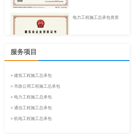
电力工程施工总承包资质
服务项目
> 建筑工程施工总承包
> 市政公用工程施工总承包
> 电力工程施工总承包
建筑机电安装工程专业承包
> 通信工程施工总承包
资质
> 机电工程施工总承包