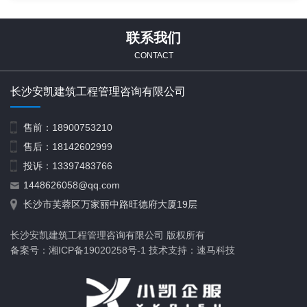
联系我们
CONTACT
长沙安凯建筑工程管理咨询有限公司
售前：18900753210
施工劳务不分等级
售后：18142602999
投诉：13397483766
1448626058@qq.com
长沙市芙蓉区万家丽中路旺德府大厦19层
长沙安凯建筑工程管理咨询有限公司 版权所有
备案号：湘ICP备19020258号-1 技术支持：速马科技