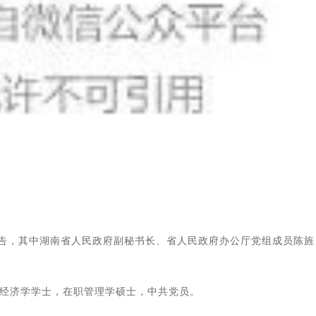
公告，其中湖南省人民政府副秘书长、省人民政府办公厅党组成员陈旌
，经济学学士，在职管理学硕士，中共党员。