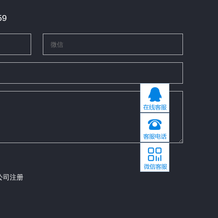
59
公司注册