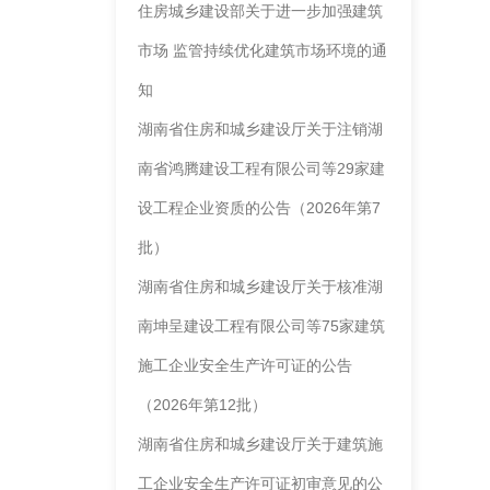
住房城乡建设部关于进一步加强建筑
市场 监管持续优化建筑市场环境的通
建筑工程施工总
知
承包资质
湖南省住房和城乡建设厅关于注销湖
南省鸿腾建设工程有限公司等29家建
设工程企业资质的公告（2026年第7
批）
湖南省住房和城乡建设厅关于核准湖
南坤呈建设工程有限公司等75家建筑
施工企业安全生产许可证的公告
（2026年第12批）
湖南省住房和城乡建设厅关于建筑施
工企业安全生产许可证初审意见的公