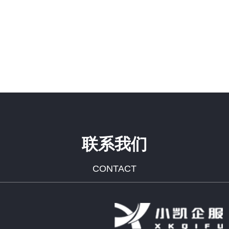
联系我们
CONTACT