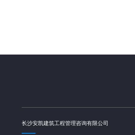
长沙安凯建筑工程管理咨询有限公司