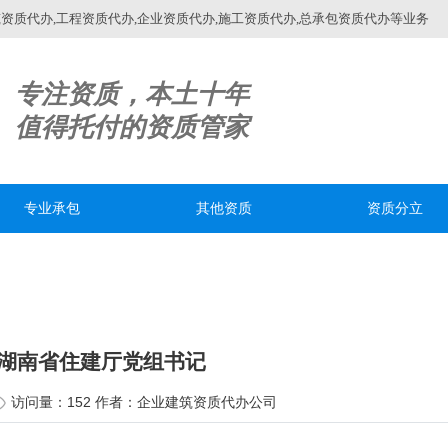
质代办,工程资质代办,企业资质代办,施工资质代办,总承包资质代办等业务
专注资质，本土十年
值得托付的资质管家
专业承包
其他资质
资质分立
湖南省住建厅党组书记
访问量：152 作者：企业建筑资质代办公司