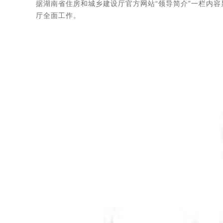
据湖南省住房和城乡建设厅官方网站“领导简介”一栏内
厅全面工作。