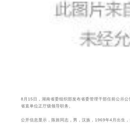
8月15日，湖南省委组织部发布省委管理干部任前公示
省直单位正厅级领导职务。
公开信息显示，陈旌同志，男，汉族，1969年4月出生