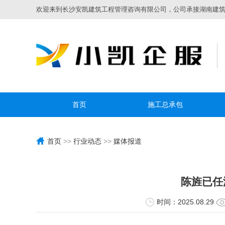
欢迎来到长沙安凯建筑工程管理咨询有限公司，公司承接湖南建筑资
首页
施工总承包
首页
>>
行业动态
>>
媒体报道
陈旌已任
时间：2025.08.29