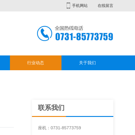
手机网站
在线留言
行业动态
关于我们
联系我们
座机：0731-85773759