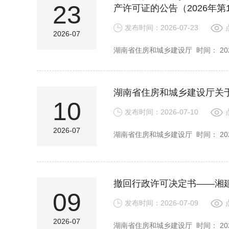
23
产许可证的公告（2026年第
发布时间：2026-07-23
2026-07
湖南省住房和城乡建设厅 时间： 2026-0
湖南省住房和城乡建设厅关于
10
发布时间：2026-07-10
2026-07
湖南省住房和城乡建设厅 时间： 2026-
撤回行政许可决定书——湘建法
09
发布时间：2026-07-09
2026-07
湖南省住房和城乡建设厅 时间： 2026-0