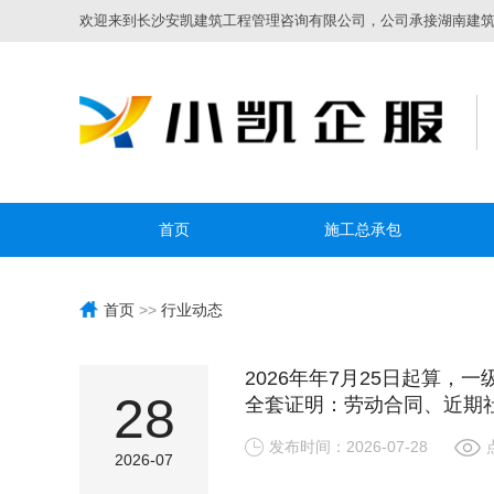
欢迎来到长沙安凯建筑工程管理咨询有限公司，公司承接湖南建筑资
首页
施工总承包
首页
>>
行业动态
2026年年7月25日起算，
28
全套证明：劳动合同、近期
发布时间：2026-07-28
2026-07