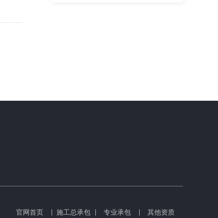
官网首页
施工总承包
专业承包
其他资质