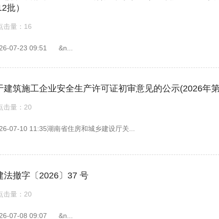
12批）
点击量：16
7-23 09:51 &n...
建筑施工企业安全生产许可证初审意见的公示(2026年第1
点击量：20
07-10 11:35湖南省住房和城乡建设厅关...
撤字〔2026〕37 号
点击量：20
7-08 09:07 &n...