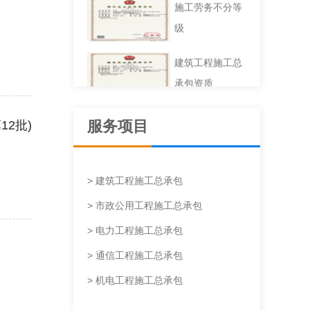
施工劳务不分等
级
建筑工程施工总
承包资质
服务项目
2批)
> 建筑工程施工总承包
> 市政公用工程施工总承包
> 电力工程施工总承包
> 通信工程施工总承包
> 机电工程施工总承包