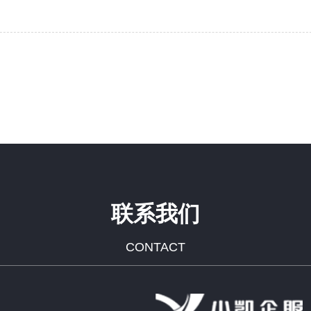
联系我们
CONTACT