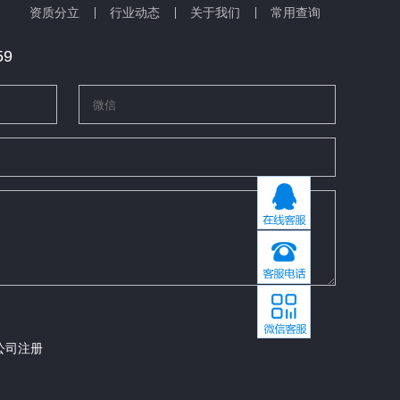
资质分立
行业动态
关于我们
常用查询
59
公司注册