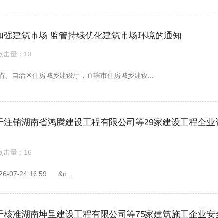
加强建筑市场 监管持续优化建筑市场环境的通知
点击量：13
:45 各省、自治区住房城乡建设厅，直辖市住房城乡建设...
于注销湖南省鸿腾建设工程有限公司等29家建设工程企业
点击量：16
7-24 16:59 &n...
于核准湖南坤呈建设工程有限公司等75家建筑施工企业安