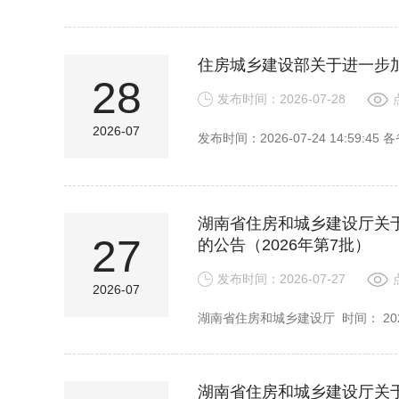
住房城乡建设部关于进一步
28
发布时间：2026-07-28
2026-07
发布时间：2026-07-24 14:59
湖南省住房和城乡建设厅关
27
的公告（2026年第7批）
发布时间：2026-07-27
2026-07
湖南省住房和城乡建设厅 时间： 2026-0
湖南省住房和城乡建设厅关